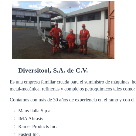
Diversitool, S.A. de C.V.
Es una empresa familiar creada para el suministro de máquinas, her
metal-mecánica, refinerías y complejos petroquímicos tales como: I
Contamos con más de 30 años de experiencia en el ramo y con el 
Maus Italia S.p.a.
IMA Abrasivi
Ramer Products Inc.
Fastest Inc.