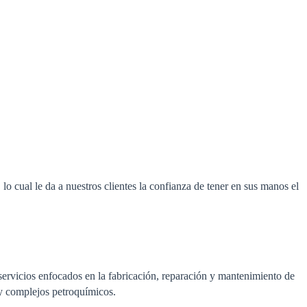
lo cual le da a nuestros clientes la confianza de tener en sus manos el
servicios enfocados en la fabricación, reparación y mantenimiento de
s y complejos petroquímicos.