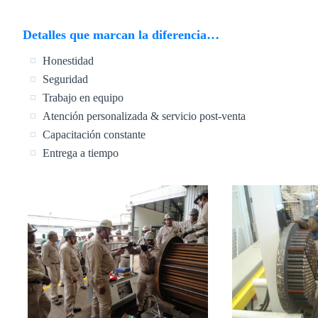
Detalles que marcan la diferencia…
Honestidad
Seguridad
Trabajo en equipo
Atención personalizada & servicio post-venta
Capacitación constante
Entrega a tiempo