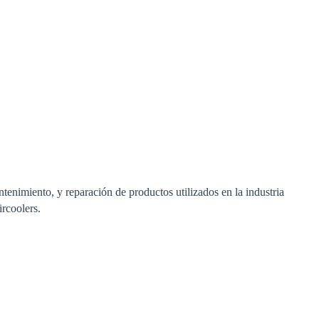
ntenimiento, y reparación de productos utilizados en la industria
ircoolers.