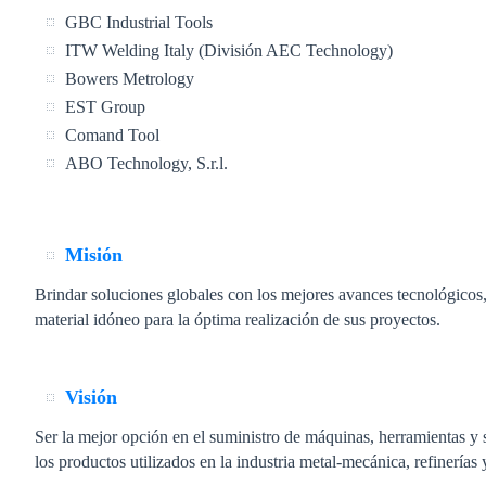
GBC Industrial Tools
ITW Welding Italy (División AEC Technology)
Bowers Metrology
EST Group
Comand Tool
ABO Technology, S.r.l.
Misión
Brindar soluciones globales con los mejores avances tecnológicos, 
material idóneo para la óptima realización de sus proyectos.
Visión
Ser la mejor opción en el suministro de máquinas, herramientas y 
los productos utilizados en la industria metal-mecánica, refinería