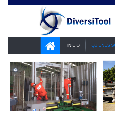
INICIO
QUIENES 