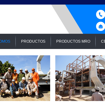
SOMOS
PRODUCTOS
PRODUCTOS MRO
C