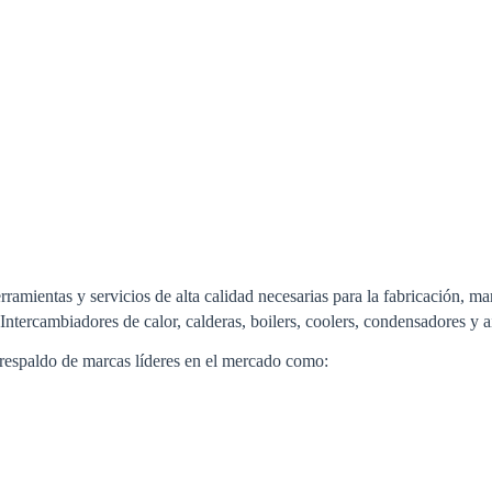
ramientas y servicios de alta calidad necesarias para la fabricación, ma
ntercambiadores de calor, calderas, boilers, coolers, condensadores y a
respaldo de marcas líderes en el mercado como: